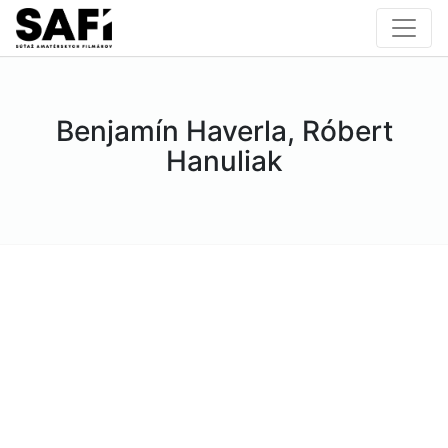
Benjamín Haverla, Róbert
Hanuliak