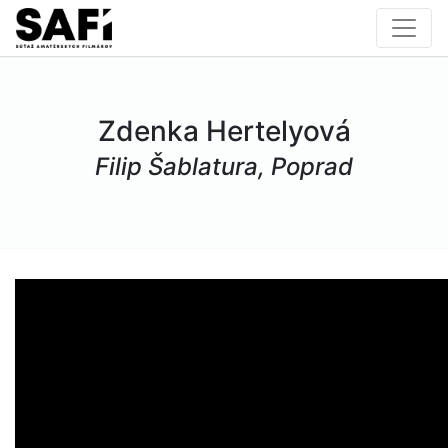
Zdenka Hertelyová
Filip Šablatura, Poprad